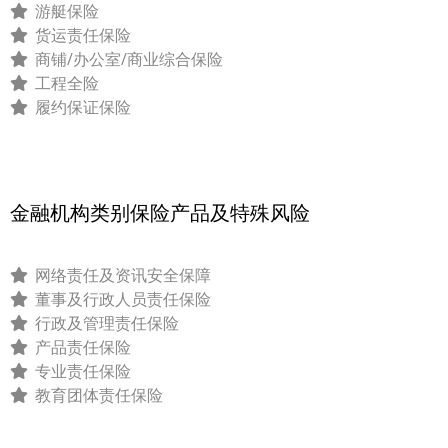
游艇保险
货运责任保险
商铺/办公室/商业综合保险
工程全险
履约保证保险
金融机构类别保险产品及特殊风险
网络责任及资讯安全保障
董事及行政人员责任保险
行政及管理责任保险
产品责任保险
专业责任保险
教育团体责任保险