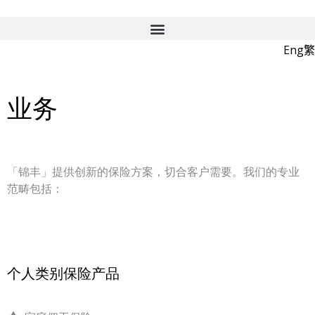
Eng
繁
业务
「锦丰」提供创新的保险方案，切合客户需要。我们的专业
范畴包括：
个人类别保险产品