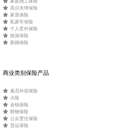
家庭佣工保险
高尔夫球保险
家居保险
私家车保险
个人意外保险
旅游保险
新婚保险
商业类别保险产品
雇员补偿保险
火险
金钱保险
财物保险
公众责任保险
货运保险