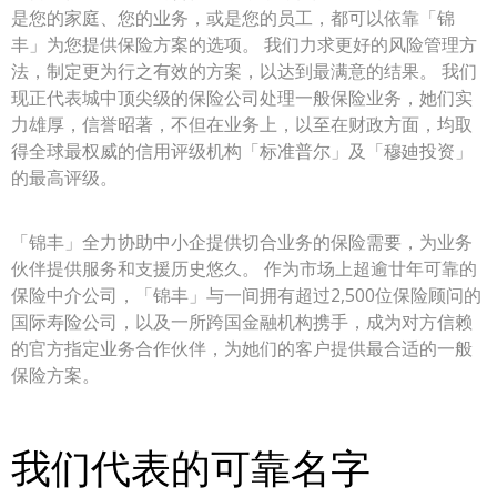
是您的家庭、您的业务，或是您的员工，都可以依靠「锦
丰」为您提供保险方案的选项。 我们力求更好的风险管理方
法，制定更为行之有效的方案，以达到最满意的结果。 我们
现正代表城中顶尖级的保险公司处理一般保险业务，她们实
力雄厚，信誉昭著，不但在业务上，以至在财政方面，均取
得全球最权威的信用评级机构「标准普尔」及「穆廸投资」
的最高评级。
「锦丰」全力协助中小企提供切合业务的保险需要，为业务
伙伴提供服务和支援历史悠久。 作为市场上超逾廿年可靠的
保险中介公司，「锦丰」与一间拥有超过2,500位保险顾问的
国际寿险公司，以及一所跨国金融机构携手，成为对方信赖
的官方指定业务合作伙伴，为她们的客户提供最合适的一般
保险方案。
我们代表的可靠名字