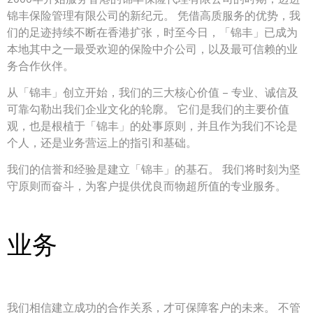
锦丰保险管理有限公司的新纪元。 凭借高质服务的优势，我
们的足迹持续不断在香港扩张，时至今日，「锦丰」已成为
本地其中之一最受欢迎的保险中介公司，以及最可信赖的业
务合作伙伴。
从「锦丰」创立开始，我们的三大核心价值 – 专业、诚信及
可靠勾勒出我们企业文化的轮廓。 它们是我们的主要价值
观，也是根植于「锦丰」的处事原则，并且作为我们不论是
个人，还是业务营运上的指引和基础。
我们的信誉和经验是建立「锦丰」的基石。 我们将时刻为坚
守原则而奋斗，为客户提供优良而物超所值的专业服务。
业务
我们相信建立成功的合作关系，才可保障客户的未来。 不管